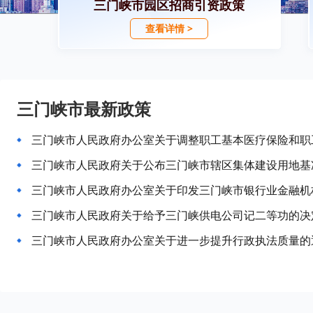
三门峡市园区招商引资政策
查看详情 >
三门峡市最新政策
三门峡市人民政府关于公布三门峡市辖区集体建设用地基
三门峡市人民政府关于给予三门峡供电公司记二等功的决
三门峡市人民政府办公室关于进一步提升行政执法质量的