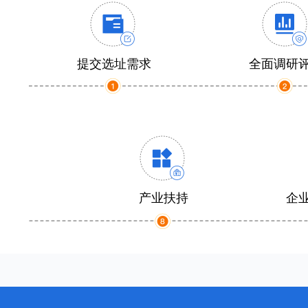
提交选址需求
全面调研
产业扶持
企