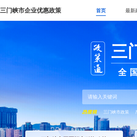
三门峡市企业优惠政策
首页
最新
三
全
三门峡市政策