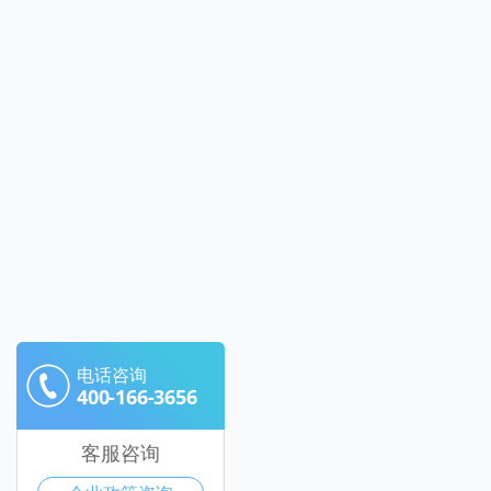
电话咨询
400-166-3656
客服咨询