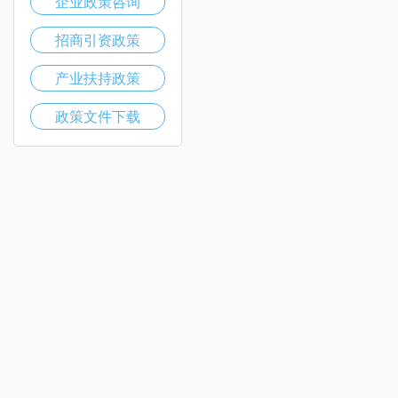
企业政策咨询
招商引资政策
产业扶持政策
政策文件下载