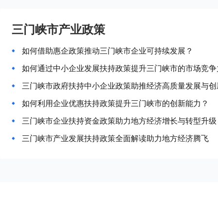
三门峡市产业政策
如何借助惠企政策推动三门峡市企业可持续发展？
如何通过中小企业发展扶持政策提升三门峡市的市场竞争
三门峡市政府扶持中小企业政策助推经济高质量发展与创
如何利用企业优惠扶持政策提升三门峡市的创新能力？
三门峡市企业扶持资金政策助力地方经济增长与转型升级
三门峡市产业发展扶持政策全面解读助力地方经济腾飞