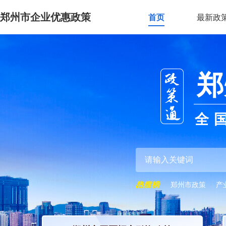
郑州市企业优惠政策
首页
最新政
郑
全
郑州市政策
产