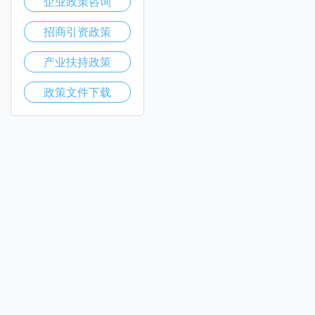
企业政策咨询
招商引资政策
产业扶持政策
政策文件下载