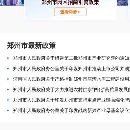
郑州市园区招商引资政策
查看详情 >
郑州市最新政策
郑州市人民政府关于组建第二批郑州市产业研究院的通知
郑州市人民政府关于大力推进农村供水“四化”高质量发展
郑州市人民政府办公室关于印发战略新兴产业母基金设立