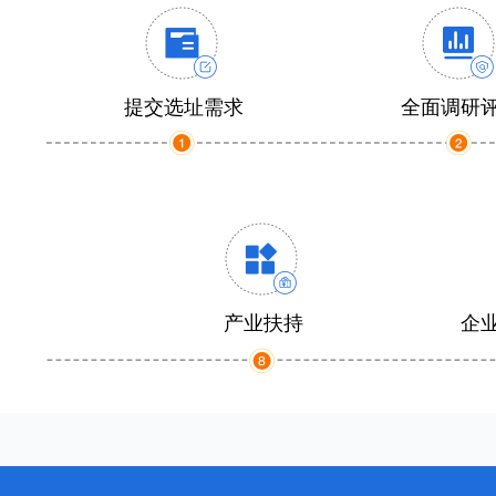
提交选址需求
全面调研
产业扶持
企