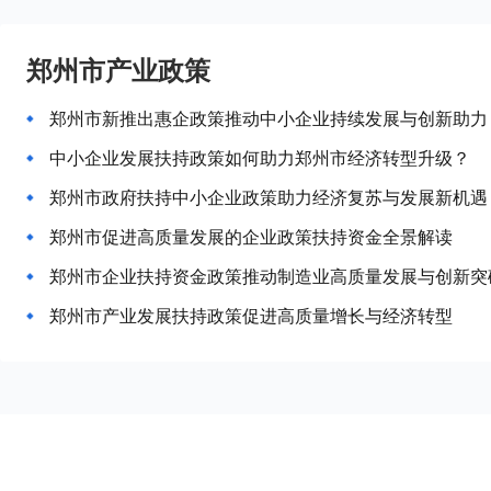
郑州市产业政策
郑州市新推出惠企政策推动中小企业持续发展与创新助力
中小企业发展扶持政策如何助力郑州市经济转型升级？
郑州市政府扶持中小企业政策助力经济复苏与发展新机遇
郑州市促进高质量发展的企业政策扶持资金全景解读
郑州市企业扶持资金政策推动制造业高质量发展与创新突
郑州市产业发展扶持政策促进高质量增长与经济转型