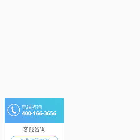
电话咨询
400-166-3656
客服咨询